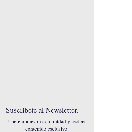
Suscríbete al Newsletter.
Únete a nuestra comunidad y recibe
contenido exclusivo