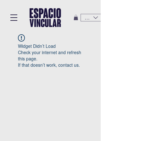
CLP ($)
Widget Didn’t Load
Check your internet and refresh
this page.
If that doesn’t work, contact us.