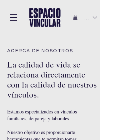
CLP ($)
ACERCA DE NOSOTROS
La calidad de vida se
relaciona directamente
con la calidad de nuestros
vínculos.
Estamos especializados en vínculos
familiares, de pareja y laborales.
Nuestro objetivo es proporcionarte
herramientas que te permitan tomar