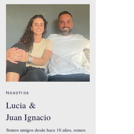
Nosotros
Lucia
&
Juan Ignacio
Somos amigos desde hace 10 años, somos