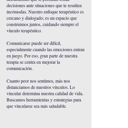
decisiones ante situaciones que te resulten
incómodas. Nuestro enfoque terapéutico es
cercano y dialogado; es un espacio que
construimos juntos, cuidando siempre el
vínculo terapéutico.
Comunicarse puede ser difícil,
especialmente cuando las emociones entran
en juego. Por eso, gran parte de nuestra
terapia se centra en mejorar la
comunicación.
Cuanto peor nos sentimos, más nos
distanciamos de nuestros vínculos. Lo
vincular determina nuestra calidad de vida.
Buscamos herramientas y estrategias para
que vincularse sea más saludable.