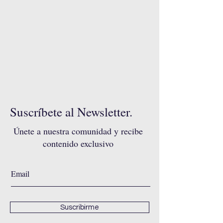
Suscríbete al Newsletter.
Únete a nuestra comunidad y recibe
contenido exclusivo
Suscribirme