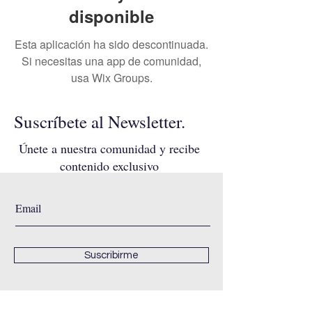
disponible
Esta aplicación ha sido descontinuada.
Si necesitas una app de comunidad,
usa Wix Groups.
Suscríbete al Newsletter.
Únete a nuestra comunidad y recibe
contenido exclusivo
Suscribirme